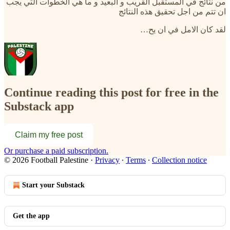
من نتائج في المستقبل القريب و البعيد و ما هي الخطوات التي يجب
ان تتم من اجل تحقيق هذه النتائج
لقد كان الامل في ان يح…
Continue reading this post for free in the
Substack app
Claim my free post
Or purchase a paid subscription.
© 2026 Football Palestine
·
Privacy
∙
Terms
∙
Collection notice
Start your Substack
Get the app