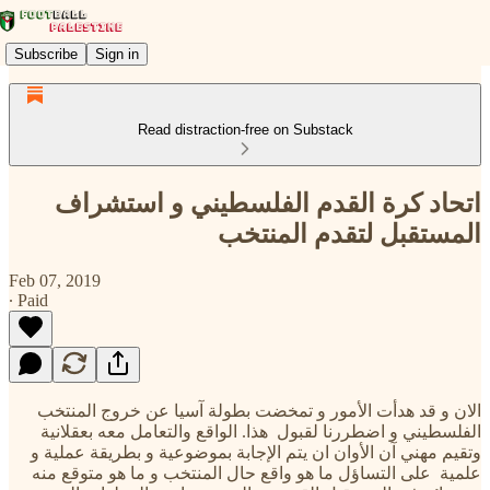
Subscribe
Sign in
Read distraction-free on Substack
اتحاد كرة القدم الفلسطيني و استشراف
المستقبل لتقدم المنتخب
Feb 07, 2019
∙ Paid
الان و قد هدأت الأمور و تمخضت بطولة آسيا عن خروج المنتخب
الفلسطيني و اضطررنا لقبول هذا. الواقع والتعامل معه بعقلانية
وتقيم مهني آن الأوان ان يتم الإجابة بموضوعية و بطريقة عملية و
علمية على التساؤل ما هو واقع حال المنتخب و ما هو متوقع منه